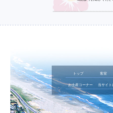
トップ
客室
お土産コーナー
当サイト