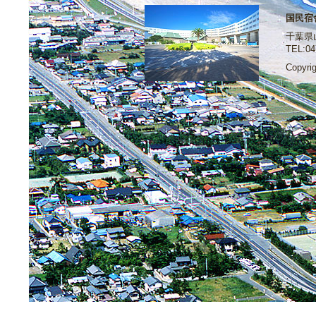
国民宿
千葉県
TEL:04
Copyri